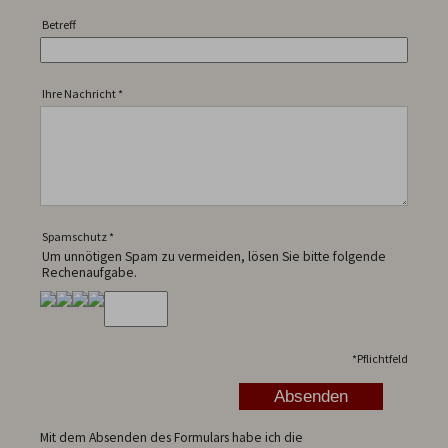
Betreff
Ihre Nachricht
*
Spamschutz
*
Um unnötigen Spam zu vermeiden, lösen Sie bitte folgende
Rechenaufgabe.
*
Pflichtfeld
Mit dem Absenden des Formulars habe ich die