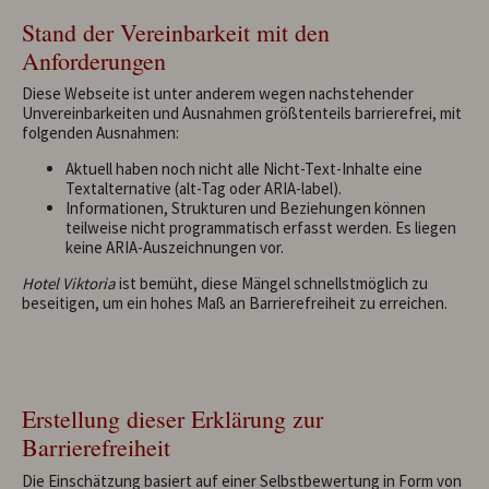
Stand der Vereinbarkeit mit den
Anforderungen
Diese Webseite ist unter anderem wegen nachstehender
Unvereinbarkeiten und Ausnahmen größtenteils barrierefrei, mit
folgenden Ausnahmen:
Aktuell haben noch nicht alle Nicht-Text-Inhalte eine
Textalternative (alt-Tag oder ARIA-label).
Informationen, Strukturen und Beziehungen können
teilweise nicht programmatisch erfasst werden. Es liegen
keine ARIA-Auszeichnungen vor.
Hotel Viktoria
ist bemüht, diese Mängel schnellstmöglich zu
beseitigen, um ein hohes Maß an Barrierefreiheit zu erreichen.
Erstellung dieser Erklärung zur
Barrierefreiheit
Die Einschätzung basiert auf einer Selbstbewertung in Form von