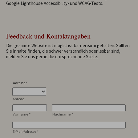
Google Lighthouse Accessibility- und WCAG-Tests.
Feedback und Kontaktangaben
Die gesamte Website ist möglichst barrierearm gehalten. Sollten
Sie Inhalte finden, die schwer verständlich oder lesbar sind,
melden Sie uns gerne die entsprechende Stelle.
Adresse
*
Anrede
Vorname
*
Nachname
*
E-Mail-Adresse
*